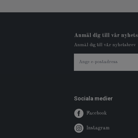
Anmäl dig till vår nyhet
Anmäl dig till vår nyhetsbrev
Sociala medier
Facebook
Instagram